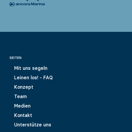
SEITEN
Mit uns segeln
Leinen los! - FAQ
Konzept
Team
Medien
Kontakt
Unterstütze uns