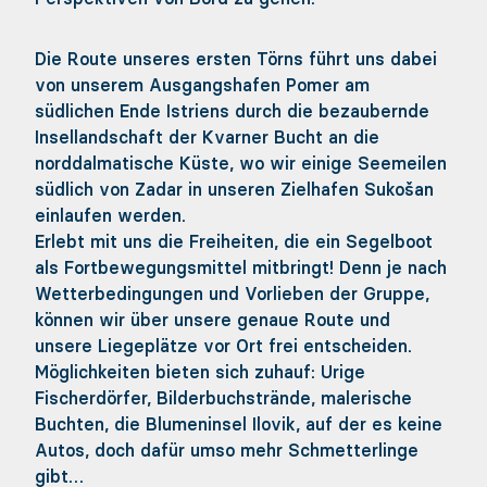
Die Route unseres ersten Törns führt uns dabei
von unserem Ausgangshafen Pomer am
südlichen Ende Istriens durch die bezaubernde
Insellandschaft der Kvarner Bucht an die
norddalmatische Küste, wo wir einige Seemeilen
südlich von Zadar in unseren Zielhafen Sukošan
einlaufen werden.
Erlebt mit uns die Freiheiten, die ein Segelboot
als Fortbewegungsmittel mitbringt! Denn je nach
Wetterbedingungen und Vorlieben der Gruppe,
können wir über unsere genaue Route und
unsere Liegeplätze vor Ort frei entscheiden.
Möglichkeiten bieten sich zuhauf: Urige
Fischerdörfer, Bilderbuchstrände, malerische
Buchten, die Blumeninsel Ilovik, auf der es keine
Autos, doch dafür umso mehr Schmetterlinge
gibt…