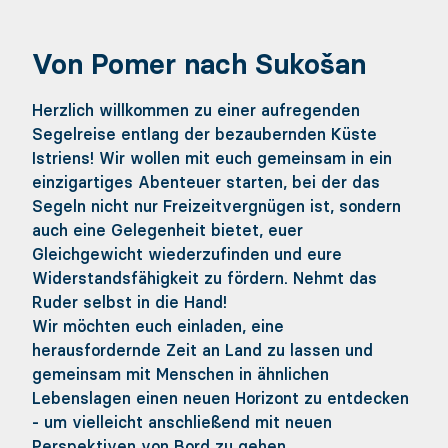
Von Pomer nach Sukošan
Herzlich willkommen zu einer aufregenden
Segelreise entlang der bezaubernden Küste
Istriens! Wir wollen mit euch gemeinsam in ein
einzigartiges Abenteuer starten, bei der das
Segeln nicht nur Freizeitvergnügen ist, sondern
auch eine Gelegenheit bietet, euer
Gleichgewicht wiederzufinden und eure
Widerstandsfähigkeit zu fördern. Nehmt das
Ruder selbst in die Hand!
Wir möchten euch einladen, eine
herausfordernde Zeit an Land zu lassen und
gemeinsam mit Menschen in ähnlichen
Lebenslagen einen neuen Horizont zu entdecken
- um vielleicht anschließend mit neuen
Perspektiven von Bord zu gehen.