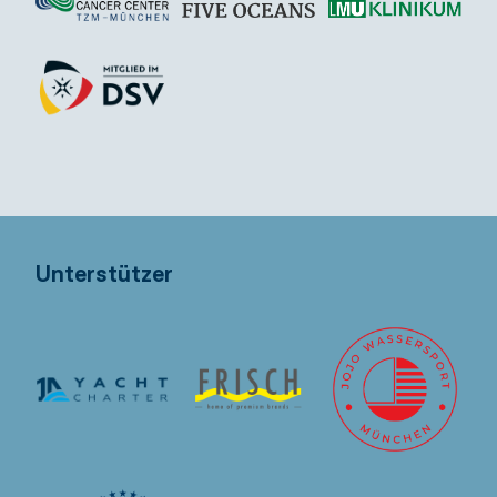
Unterstützer