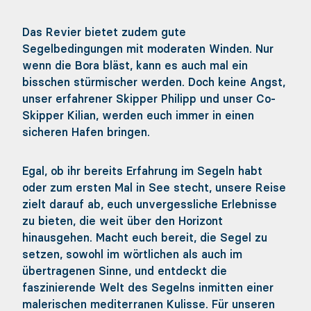
Das Revier bietet zudem gute
Segelbedingungen mit moderaten Winden. Nur
wenn die Bora bläst, kann es auch mal ein
bisschen stürmischer werden. Doch keine Angst,
unser erfahrener Skipper Philipp und unser Co-
Skipper Kilian, werden euch immer in einen
sicheren Hafen bringen.
Egal, ob ihr bereits Erfahrung im Segeln habt
oder zum ersten Mal in See stecht, unsere Reise
zielt darauf ab, euch unvergessliche Erlebnisse
zu bieten, die weit über den Horizont
hinausgehen. Macht euch bereit, die Segel zu
setzen, sowohl im wörtlichen als auch im
übertragenen Sinne, und entdeckt die
faszinierende Welt des Segelns inmitten einer
malerischen mediterranen Kulisse. Für unseren