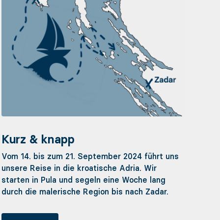
Kurz & knapp
Vom 14. bis zum 21. September 2024 führt uns
unsere Reise in die kroatische Adria. Wir
starten in Pula und segeln eine Woche lang
durch die malerische Region bis nach Zadar.