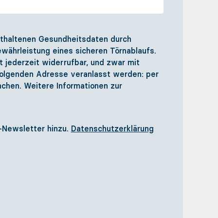
 enthaltenen Gesundheitsdaten durch
währleistung eines sicheren Törnablaufs.
st jederzeit widerrufbar, und zwar mit
 folgenden Adresse veranlasst werden: per
nchen. Weitere Informationen zur
-Newsletter hinzu.
Datenschutzerklärung