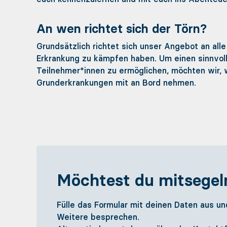
An wen richtet sich der Törn?
Grundsätzlich richtet sich unser Angebot an al
Erkrankung zu kämpfen haben. Um einen sinnvol
Teilnehmer*innen zu ermöglichen, möchten wir, 
Grunderkrankungen mit an Bord nehmen.
Möchtest du mitsegel
Fülle das Formular mit deinen Daten aus un
Weitere besprechen.