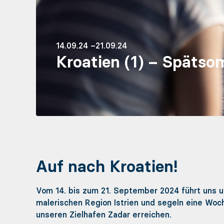
14.09.24 –21.09.24
Kroatien (1) – Spätso
Auf nach Kroatien!
Vom 14. bis zum 21. September 2024 führt uns uns
malerischen Region Istrien und segeln eine Woche
unseren Zielhafen Zadar erreichen.