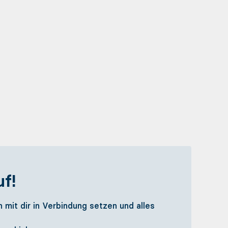
f!
 mit dir in Verbindung setzen und alles