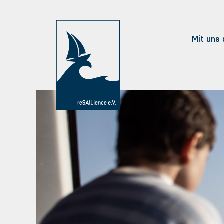
Mit uns